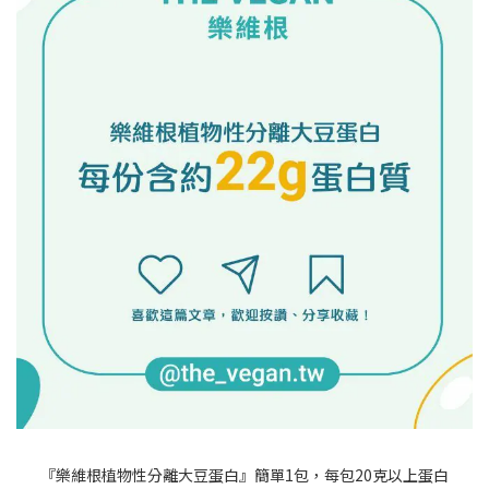
『樂維根植物性分離大豆蛋白』
簡單1包，
每包20克以上蛋白