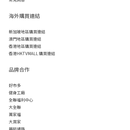
海外購買連結
新加坡地區購買連結
澳門地區購買連結
香港地區購買連結
香港HKTVMALL 購買連結
品牌合作
好市多
健身工廠
全聯福利中心
大全聯
萬家福
大買家
藥局通路