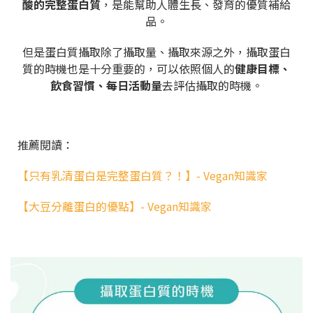
酸的完整蛋白質
，是能幫助人體生長、發育的優質補給
品。
但是蛋白質攝取除了攝取量、攝取來源之外，攝取蛋白
質的時機也是十分重要的，可以依照個人的
健康目標、
飲食習慣、每日活動量
去評估攝取的時機。
推薦閱讀：
【只有乳清蛋白是完整蛋白質？！】- Vegan知識家
【大豆分離蛋白的優點】- Vegan知識家