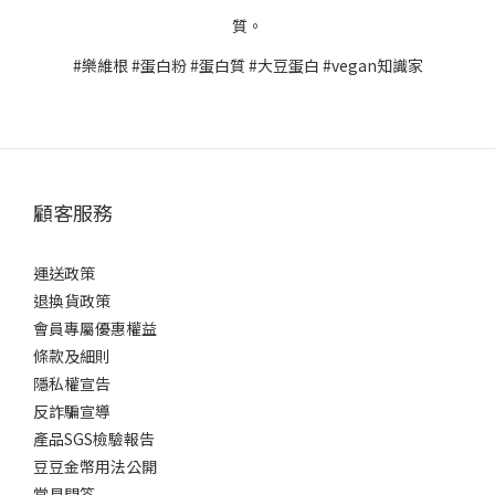
質。
#樂維根 #蛋白粉 #蛋白質 #大豆蛋白 #vegan知識家
顧客服務
運送政策
退換貨政策
會員專屬優惠權益
條款及細則
隱私權宣告
反詐騙宣導
產品SGS檢驗報告
豆豆金幣用法公開
常見問答