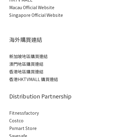
Macau Official Website
Singapore Official Website
海外購買連結
新加坡地區購買連結
澳門地區購買連結
香港地區購買連結
香港HKTVMALL 購買連結
Distribution Partnership
Fitnessfactory
Co
stco
Pxmart Store
Savesafe