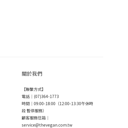
關於我們
【聯繫方式】
電話｜(07)364-1773
時間｜09:00-18:00（12:00-13:30午休時
段 暫停服務）
顧客服務信箱｜
service@thevegan.com.tw