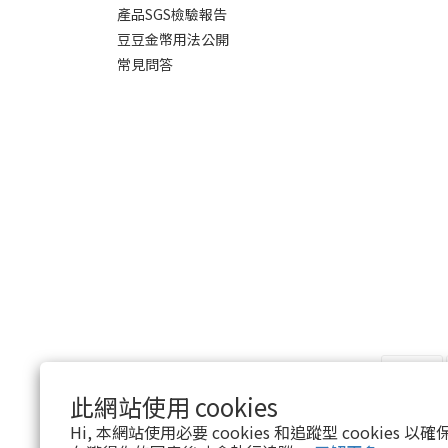
產品SGS檢驗報告
豆豆金幣用法公開
常見問答
此網站使用 cookies
Hi, 本網站使用必要 cookies 和追蹤型 cookies