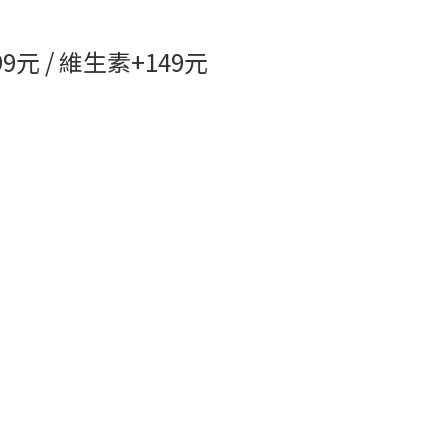
 / 維生素+149元