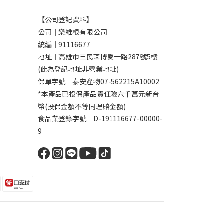
【公司登記資料】
公司｜樂維根有限公司
統編｜91116677
地址｜高雄市三民區博愛一路287號5樓
(此為登記地址非營業地址)
保單字號｜泰安產物07-562215A10002
*本產品已投保產品責任險六千萬元新台
幣(投保金額不等同理賠金額)
食品業登錄字號｜D-191116677-00000-
9