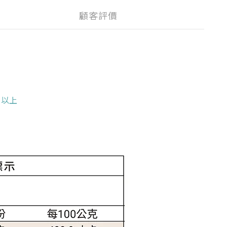
顧客評價
月以上