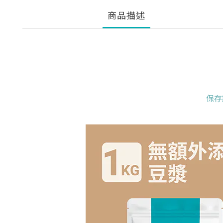
商品描述
保存