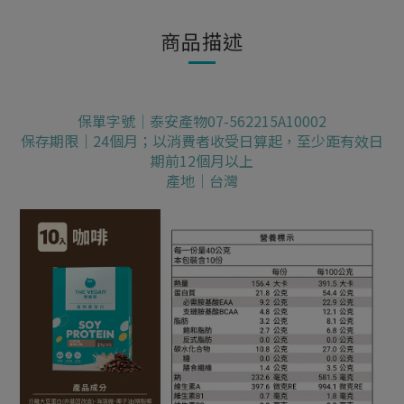
商品描述
保單字號｜泰安產物07-562215A10002
保存期限｜24個月；以消費者收受日算起，至少距有效日
期前12個月以上
產地｜台灣