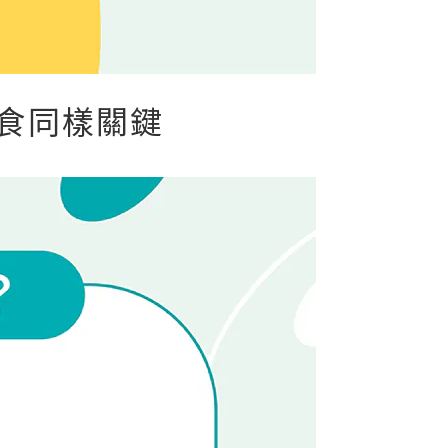
飲食同樣關鍵