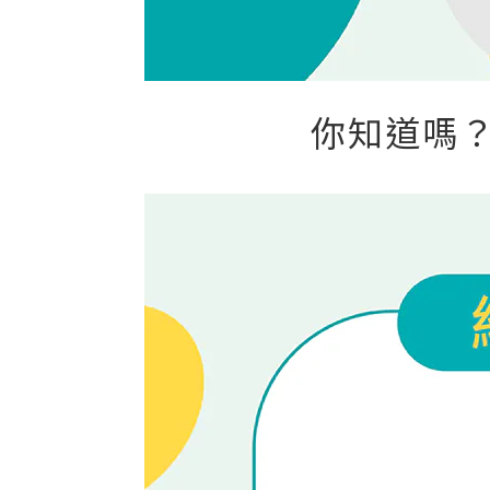
你知道嗎？