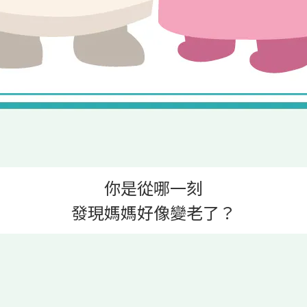
你是從哪一刻
發現媽媽好像變老了？