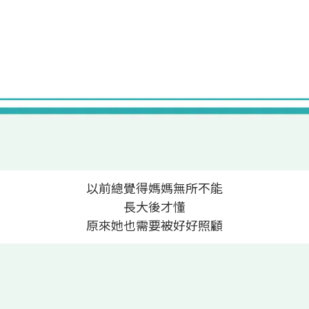
以前總覺得媽媽無所不能
長大後才懂
原來她也需要被好好照顧