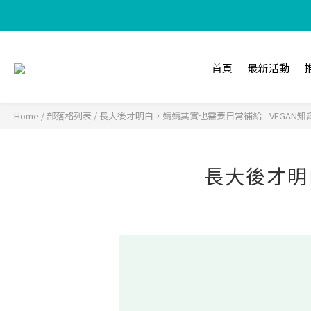
【加入樂
首頁
最新活動
Home
/
部落格列表
/
長大後才明白，媽媽其實也需要日常補給 - VEGAN知
長大後才明