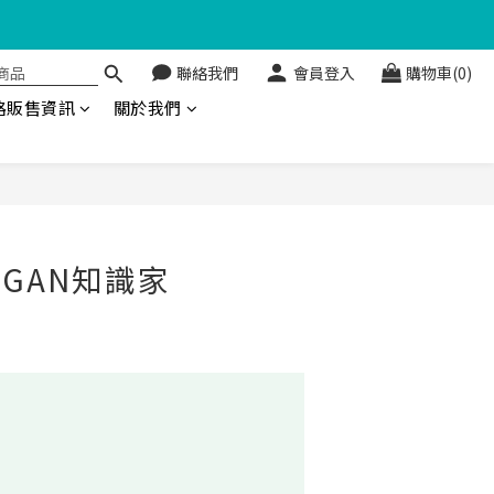
聯絡我們
會員登入
購物車(0)
金回饋🤩
路販售資訊
關於我們
GAN知識家