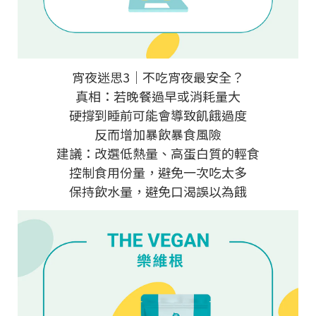
宵夜迷思3｜不吃宵夜最安全？
真相：若晚餐過早或消耗量大
硬撐到睡前可能會導致飢餓過度
反而增加暴飲暴食風險
建議：改選低熱量、高蛋白質的輕食
控制食用份量，避免一次吃太多
保持飲水量，避免口渴誤以為餓