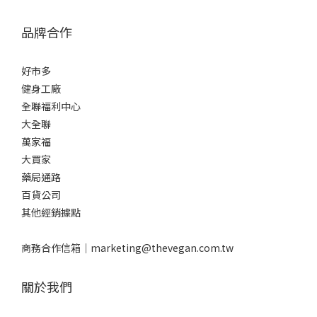
品牌合作
好市多
健身工廠
全聯福利中心
大全聯
萬家福
大買家
藥局通路
百貨公司
其他經銷據點
商務合作信箱｜
marketing@thevegan.com.tw
關於我們