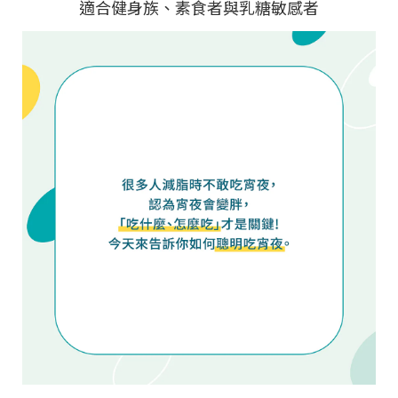
適合健身族、素食者與乳糖敏感者