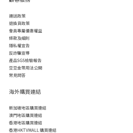
運送政策
退換貨政策
會員專屬優惠權益
條款及細則
隱私權宣告
反詐騙宣導
產品SGS檢驗報告
豆豆金幣用法公開
常見問答
海外購買連結
新加坡地區購買連結
澳門地區購買連結
香港地區購買連結
香港HKTVMALL 購買連結