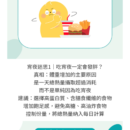
宵夜迷思1｜吃宵夜一定會發胖？
真相：體重增加的主要原因
是一天總熱量攝取超過消耗
而不是單純因為吃宵夜
建議：選擇高蛋白質、含膳食纖維的食物
增加飽足感，避免高糖、高油炸食物
控制份量，將總熱量納入每日計算