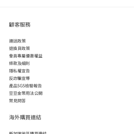
顧客服務
運送政策
退換貨政策
會員專屬優惠權益
條款及細則
隱私權宣告
反詐騙宣導
產品SGS檢驗報告
豆豆金幣用法公開
常見問答
海外購買連結
新加坡地區購買連結