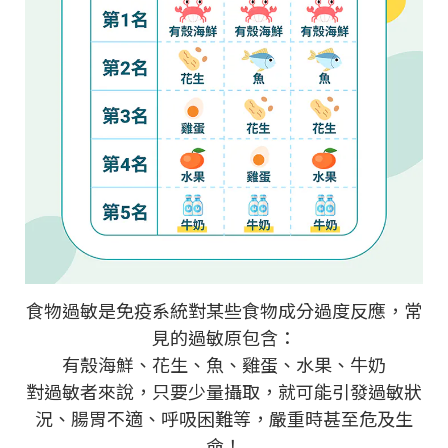
食物過敏是免疫系統對某些食物成分過度反應，常
見的過敏原包含：
有殼海鮮、花生、魚、雞蛋、水果、牛奶
對過敏者來說，只要少量攝取，就可能引發過敏狀
況、腸胃不適、呼吸困難等，嚴重時甚至危及生
命！