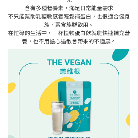
含有多種營養素，滿足日常能量需求
不只能幫助乳糖敏感者輕鬆補蛋白，也很適合健身
族、素食族群飲用。
在忙碌的生活中，一杯植物蛋白飲就能快速補充營
養，也不用擔心過敏會帶來的不適感。