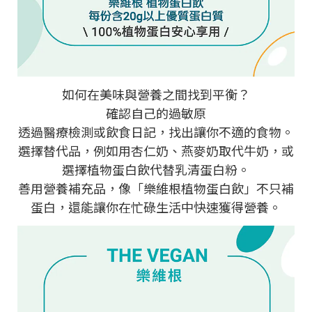
如何在美味與營養之間找到平衡？
確認自己的過敏原
透過醫療檢測或飲食日記，找出讓你不適的食物。
選擇替代品，例如用杏仁奶、燕麥奶取代牛奶，或
選擇植物蛋白飲代替乳清蛋白粉。
善用營養補充品，像「樂維根植物蛋白飲」不只補
蛋白，還能讓你在忙碌生活中快速獲得營養。