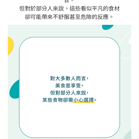
但對於部分人來說，這些看似平凡的食材
卻可能帶來不舒服甚至危險的反應。