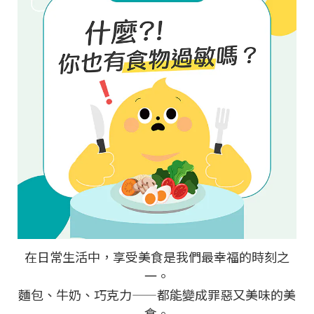
在日常生活中，享受美食是我們最幸福的時刻之
一。
麵包、牛奶、巧克力——都能變成罪惡又美味的美
食。