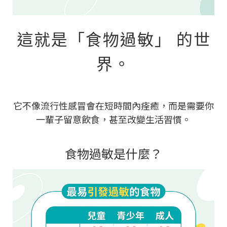
這就是「食物過敏」 的世
界。
它不像流行性感冒會在短時間內痊癒，而是需要你
一輩子留意飲食，甚至改變生活習慣。
食物過敏是什麼？