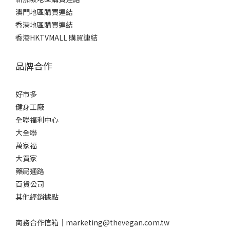
澳門地區購買連結
香港地區購買連結
香港HKTVMALL 購買連結
品牌合作
好市多
健身工廠
全聯福利中心
大全聯
萬家福
大買家
藥局通路
百貨公司
其他經銷據點
商務合作信箱｜
marketing@thevegan.com.tw