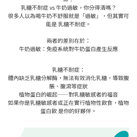
乳糖不耐症 vs 牛奶過敏，你分得清嗎？
很多人以為喝牛奶不舒服就是「過敏」，但其實可
能是 乳糖不耐症。
兩者的差別在於：
牛奶過敏：免疫系統對牛奶蛋白產生反應
乳糖不耐症：
體內缺乏乳糖分解酶，無法有效消化乳糖，導致腹
脹、腹瀉等症狀
植物蛋白的崛起——對乳糖敏感者的福音
如果你是乳糖敏感者或正在實行植物性飲食，植物
蛋白飲 是你的好夥伴。