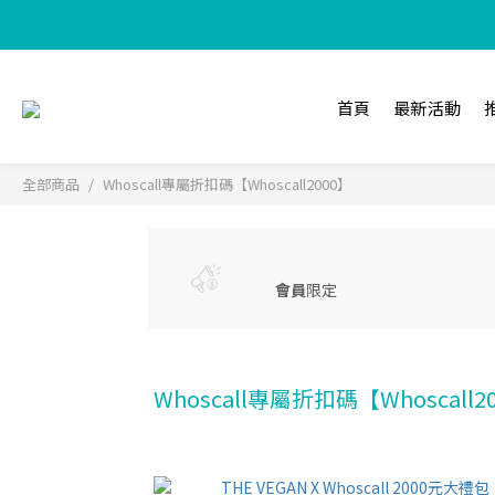
【加入樂
首頁
最新活動
全部商品
Whoscall專屬折扣碼【Whoscall2000】
會員
限定
Whoscall專屬折扣碼【Whoscall2