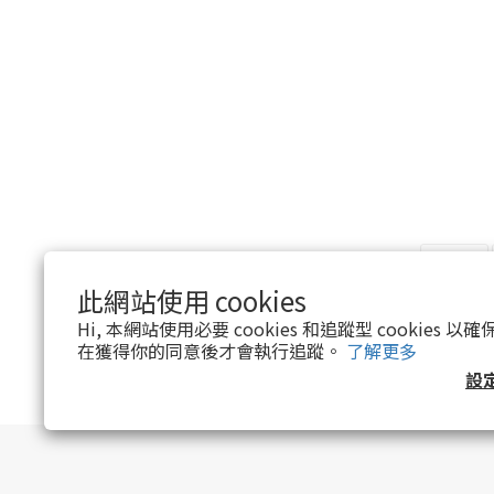
此網站使用 cookies
Hi, 本網站使用必要 cookies 和追蹤型 cookies
在獲得你的同意後才會執行追蹤。
了解更多
設