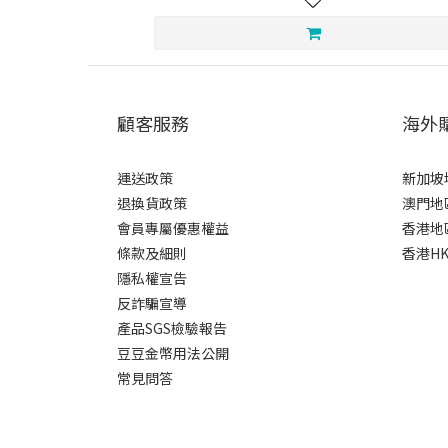
顧客服務
海外
運送政策
新加坡
退換貨政策
澳門地
會員專屬優惠權益
香港地
條款及細則
香港HK
隱私權宣告
反詐騙宣導
產品SGS檢驗報告
豆豆金幣用法公開
常見問答