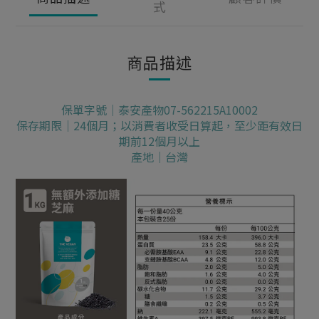
式
商品描述
保單字號｜泰安產物07-562215A10002
保存期限｜24個月；以消費者收受日算起，至少距有效日
期前12個月以上
產地｜台灣