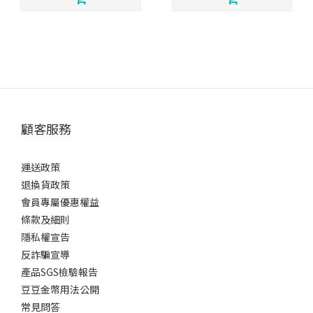
顧客服務
運送政策
退換貨政策
會員專屬優惠權益
條款及細則
隱私權宣告
反詐騙宣導
產品SGS檢驗報告
豆豆金幣用法公開
常見問答