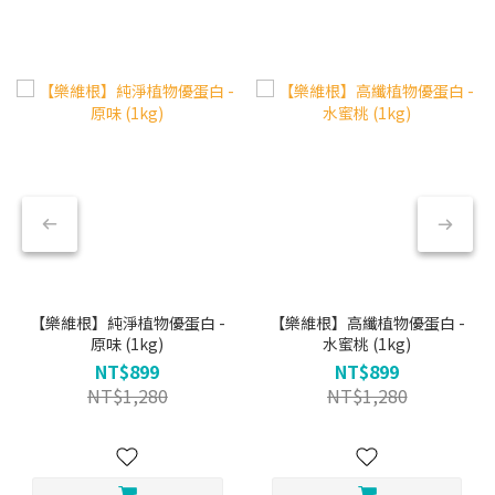
【樂維根】純淨植物優蛋白 -
【樂維根】高纖植物優蛋白 -
原味 (1kg)
水蜜桃 (1kg)
NT$899
NT$899
NT$1,280
NT$1,280