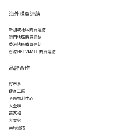
海外購買連結
新加坡地區購買連結
澳門地區購買連結
香港地區購買連結
香港HKTVMALL 購買連結
品牌合作
好市多
健身工廠
全聯福利中心
大全聯
萬家福
大買家
藥局通路