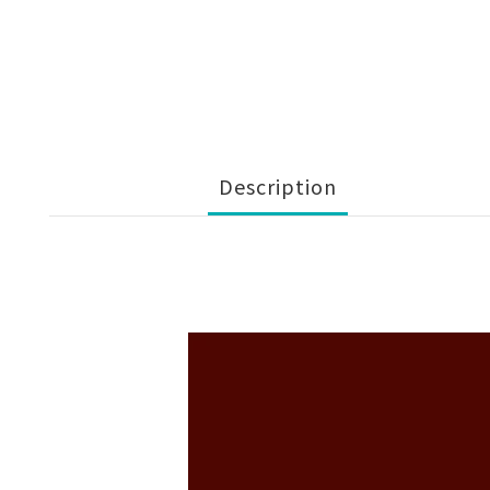
Description