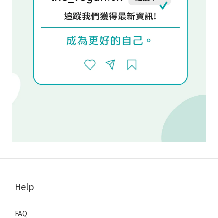
Help
FAQ