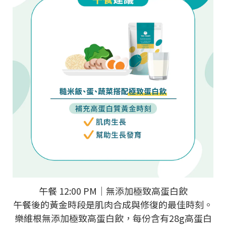
午餐 12:00 PM｜無添加極致高蛋白飲
午餐後的黃金時段是肌肉合成與修復的最佳時刻。
樂維根無添加極致高蛋白飲，每份含有28g高蛋白