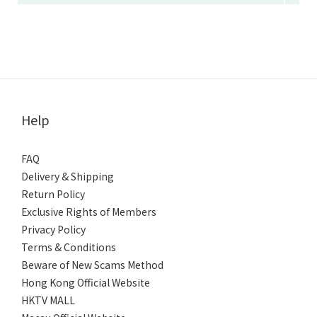
Help
FAQ
Delivery & Shipping
Return Policy
Exclusive Rights of Members
Privacy Policy
Terms & Conditions
Beware of New Scams Method
Hong Kong Official Website
HKTV MALL