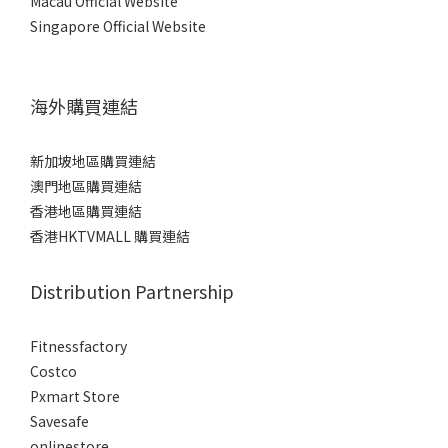
Macau Official Website
Singapore Official Website
海外購買連結
新加坡地區購買連結
澳門地區購買連結
香港地區購買連結
香港HKTVMALL 購買連結
Distribution Partnership
Fitnessfactory
Co
stco
Pxmart Store
Savesafe
onlinestore