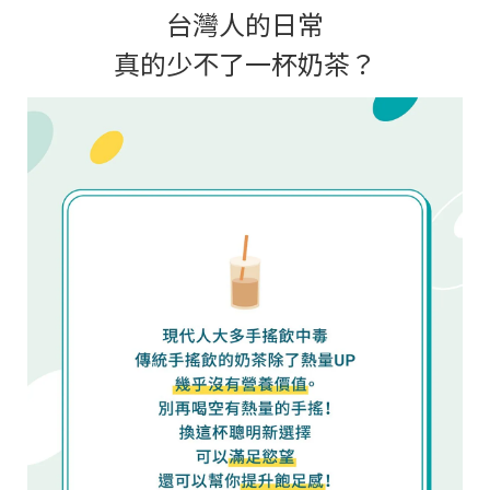
台灣人的日常
真的少不了一杯奶茶？