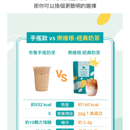
那你可以換個更聰明的選擇