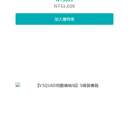
NT$1,020
加入購物車