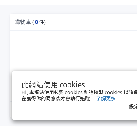
購物車
(
0
件)
此網站使用 cookies
Hi, 本網站使用必要 cookies 和追蹤型 cookies
在獲得你的同意後才會執行追蹤。
了解更多
設
購物車小計