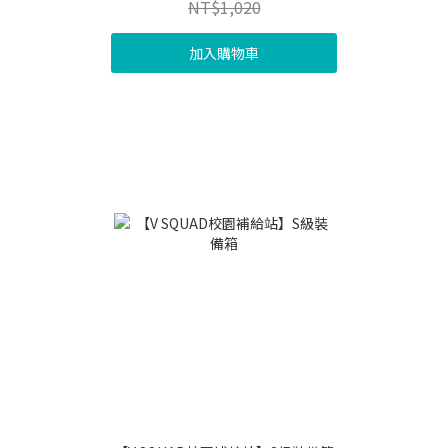
NT$1,020
加入購物車