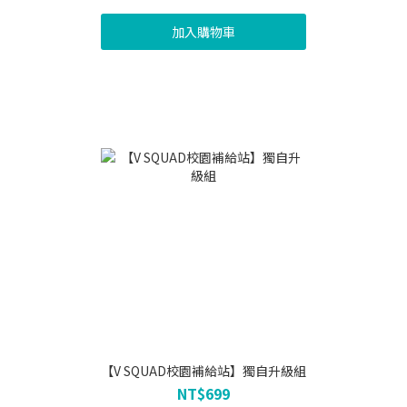
加入購物車
【V SQUAD校園補給站】獨自升級組
NT$699